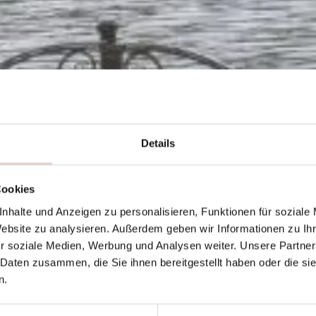
Details
Cookies
nhalte und Anzeigen zu personalisieren, Funktionen für soziale
Website zu analysieren. Außerdem geben wir Informationen zu I
r soziale Medien, Werbung und Analysen weiter. Unsere Partner
 Daten zusammen, die Sie ihnen bereitgestellt haben oder die s
n.