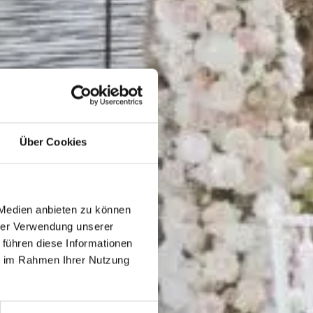
Über Cookies
 Medien anbieten zu können
hrer Verwendung unserer
 führen diese Informationen
ie im Rahmen Ihrer Nutzung