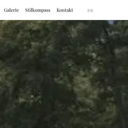
Galerie
Stilkompass
Kontakt
DEUTSCH