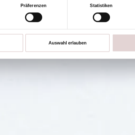
Präferenzen
Statistiken
Auswahl erlauben