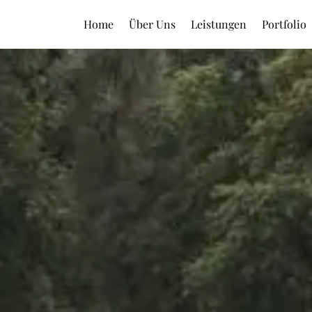
Home
Über Uns
Leistungen
Portfolio