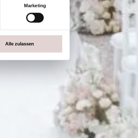
Marketing
Alle zulassen